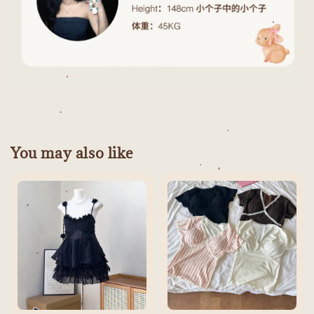
You may also like