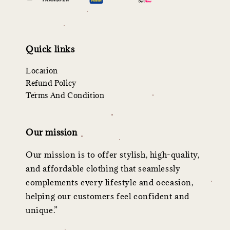
Quick links
Location
Refund Policy
Terms And Condition
Our mission
Our mission is to offer stylish, high-quality,
and affordable clothing that seamlessly
complements every lifestyle and occasion,
helping our customers feel confident and
unique.”