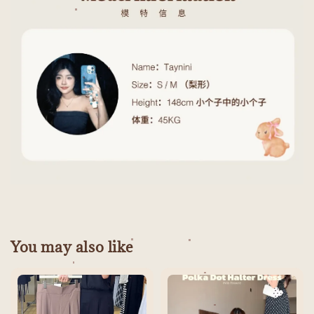
You may also like