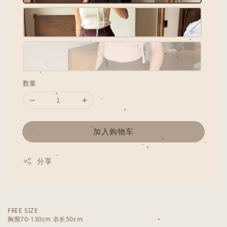
数量
加入购物车
分享
FREE SIZE
胸围70-130cm 衣长50cm