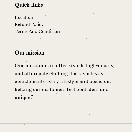
Quick links
Location
Refund Policy
Terms And Condition
Our mission
Our mission is to offer stylish, high-quality,
and affordable clothing that seamlessly
complements every lifestyle and occasion,
helping our customers feel confident and
unique.”