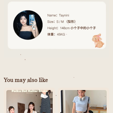
You may also like