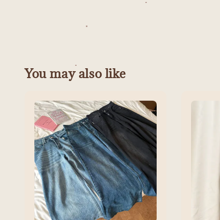
You may also like