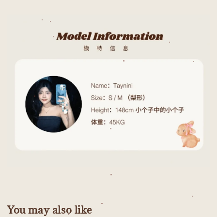
You may also like