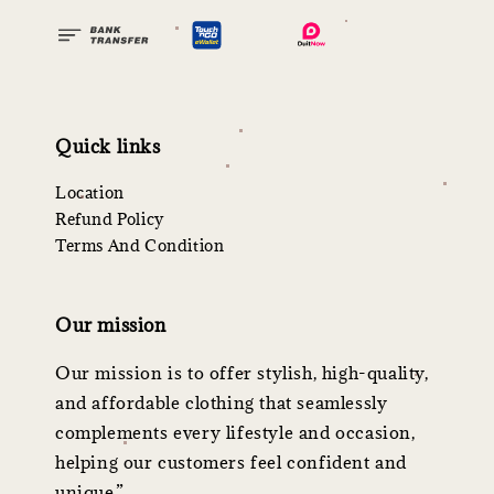
Quick links
Location
Refund Policy
Terms And Condition
Our mission
Our mission is to offer stylish, high-quality,
and affordable clothing that seamlessly
complements every lifestyle and occasion,
helping our customers feel confident and
unique.”