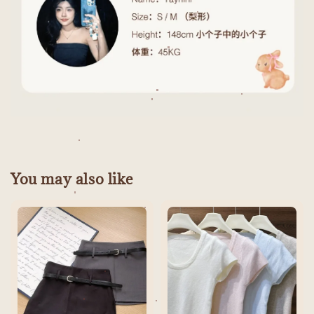
You may also like