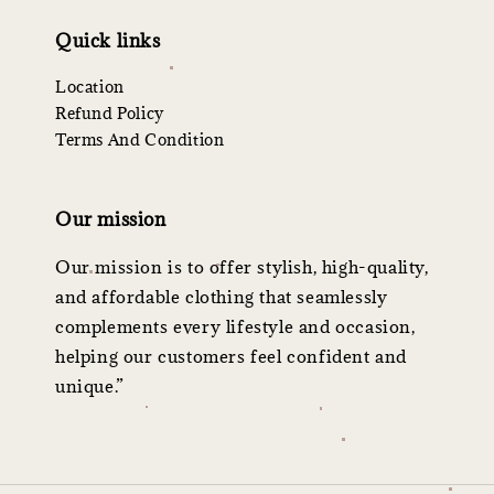
Quick links
Location
Refund Policy
Terms And Condition
Our mission
Our mission is to offer stylish, high-quality,
and affordable clothing that seamlessly
complements every lifestyle and occasion,
helping our customers feel confident and
unique.”