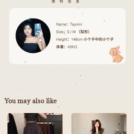
You may also like