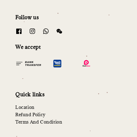
Follow us
We accept
Quick links
Location
Refund Policy
Terms And Condition