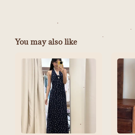
You may also like