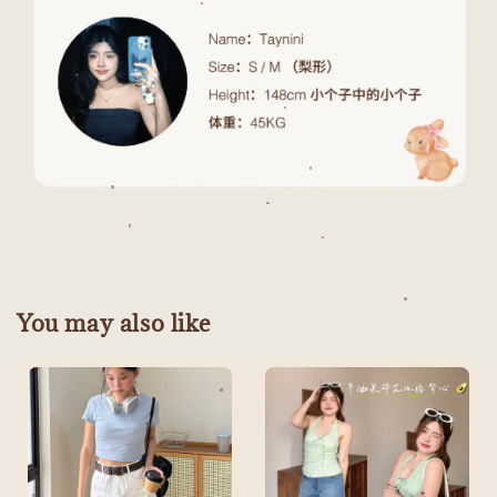
You may also like