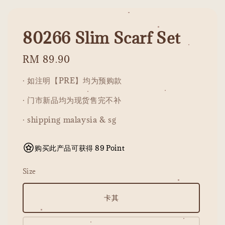
80266 Slim Scarf Set
Regular
RM 89.90
price
· 如注明【PRE】均为预购款
· 门市新品均为现货售完不补
· shipping malaysia & sg
购买此产品可获得 89 Point
Size
卡其